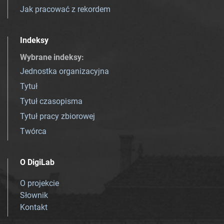
Jak pracować z rekordem
Indeksy
Wybrane indeksy
:
Jednostka organizacyjna
Tytuł
Tytuł czasopisma
Tytuł pracy zbiorowej
Twórca
O DigiLab
O projekcie
Słownik
Kontakt