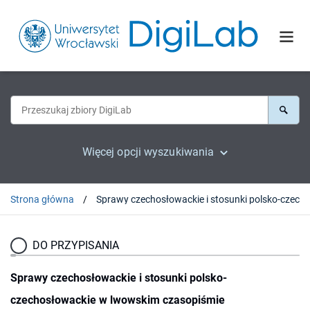
Więcej opcji wyszukiwania
Strona główna
DO PRZYPISANIA
Sprawy czechosłowackie i stosunki polsko-
czechosłowackie w lwowskim czasopiśmie