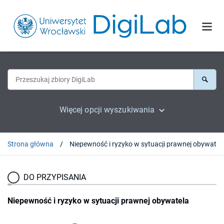
Więcej opcji wyszukiwania
Strona główna
Niepewność i ryzyko w sytuacji prawnej obywatel
DO PRZYPISANIA
Niepewność i ryzyko w sytuacji prawnej obywatela