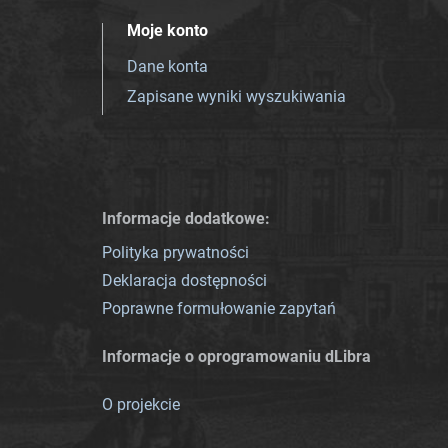
Moje konto
Dane konta
Zapisane wyniki wyszukiwania
Informacje dodatkowe:
Polityka prywatności
Deklaracja dostępności
Poprawne formułowanie zapytań
Informacje o oprogramowaniu dLibra
O projekcie