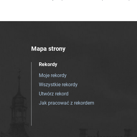
Mapa strony
Rekordy
Moje rekordy
Wszystkie rekordy
Utwórz rekord
Jak pracować z rekordem