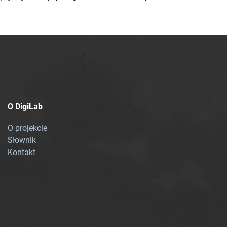
O DigiLab
O projekcie
Słownik
Kontakt