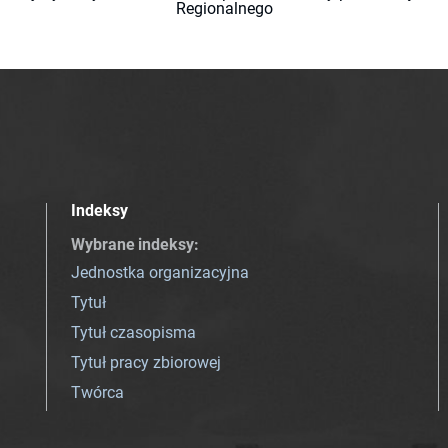
Regionalnego
Indeksy
Wybrane indeksy
:
Jednostka organizacyjna
Tytuł
Tytuł czasopisma
Tytuł pracy zbiorowej
Twórca