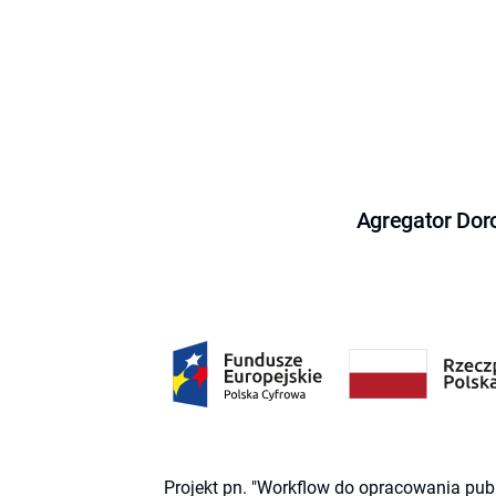
Agregator Dor
Projekt pn. "Workflow do opracowania pub