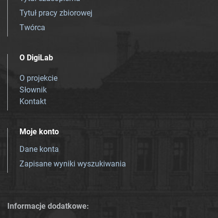
Tytuł pracy zbiorowej
Twórca
O DigiLab
O projekcie
Słownik
Kontakt
Moje konto
Dane konta
Zapisane wyniki wyszukiwania
Informacje dodatkowe: