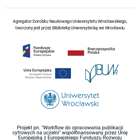
Agregator Dorobku Naukowego Uniwersytetu Wrocławskiego,
tworzony jest przez Bibliotekę Uniwersytecką we Wrocławiu
Projekt pn. "Workflow do opracowania publikacji
cyfrowych na uczelni" współfinansowany przez Unię
Europejską z Europejskiego Funduszu Rozwoju