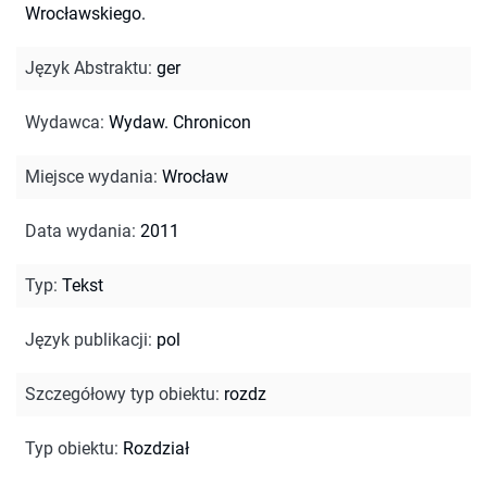
Wrocławskiego.
Język Abstraktu
:
ger
Wydawca
:
Wydaw. Chronicon
Miejsce wydania
:
Wrocław
Data wydania
:
2011
Typ
:
Tekst
Język publikacji
:
pol
Szczegółowy typ obiektu
:
rozdz
Typ obiektu
:
Rozdział