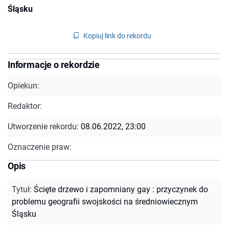
Śląsku
Kopiuj link do rekordu
Informacje o rekordzie
Opiekun:
Redaktor:
Utworzenie rekordu:
08.06.2022, 23:00
Oznaczenie praw:
Opis
Tytuł
:
Ścięte drzewo i zapomniany gay : przyczynek do
problemu geografii swojskości na średniowiecznym
Śląsku