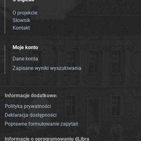
O projekcie
Słownik
Kontakt
Moje konto
Dane konta
Zapisane wyniki wyszukiwania
Informacje dodatkowe:
Polityka prywatności
Deklaracja dostępności
Poprawne formułowanie zapytań
Informacje o oprogramowaniu dLibra