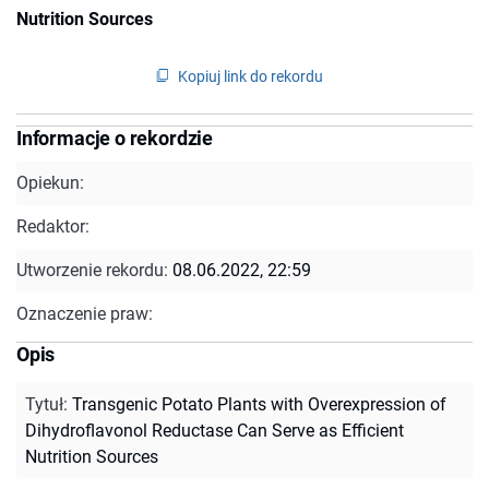
Nutrition Sources
Kopiuj link do rekordu
Informacje o rekordzie
Opiekun:
Redaktor:
Utworzenie rekordu:
08.06.2022, 22:59
Oznaczenie praw:
Opis
Tytuł
:
Transgenic Potato Plants with Overexpression of
Dihydroflavonol Reductase Can Serve as Efficient
Nutrition Sources