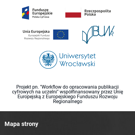
Projekt pn. "Workflow do opracowania publikacji
cyfrowych na uczelni" współfinansowany przez Unię
Europejską z Europejskiego Funduszu Rozwoju
Regionalnego
Mapa strony