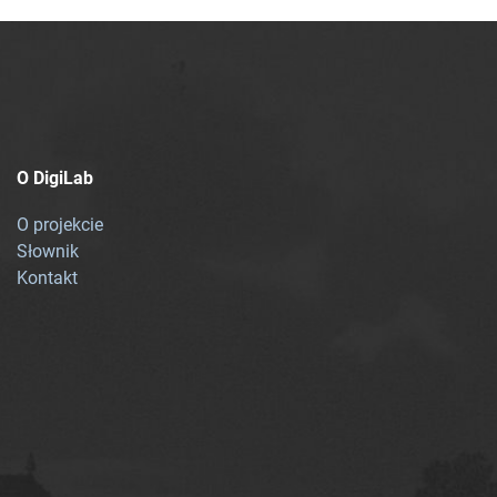
O DigiLab
O projekcie
Słownik
Kontakt