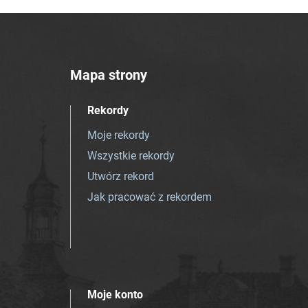
Mapa strony
Rekordy
Moje rekordy
Wszystkie rekordy
Utwórz rekord
Jak pracować z rekordem
Moje konto