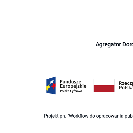
Agregator Dor
Projekt pn. "Workflow do opracowania pub