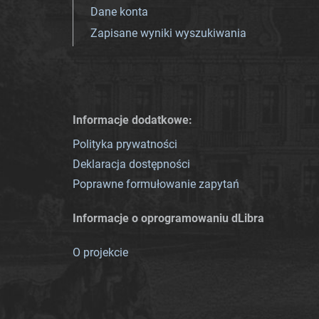
Dane konta
Zapisane wyniki wyszukiwania
Informacje dodatkowe:
Polityka prywatności
Deklaracja dostępności
Poprawne formułowanie zapytań
Informacje o oprogramowaniu dLibra
O projekcie