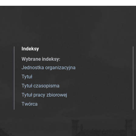
Indeksy
Wybrane indeksy
:
Jednostka organizacyjna
Tytuł
Tytuł czasopisma
Tytuł pracy zbiorowej
Twórca