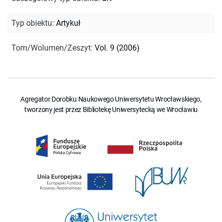
Typ obiektu
:
Artykuł
Tom/Wolumen/Zeszyt
:
Vol. 9 (2006)
Agregator Dorobku Naukowego Uniwersytetu Wrocławskiego,
tworzony jest przez Bibliotekę Uniwersytecką we Wrocławiu