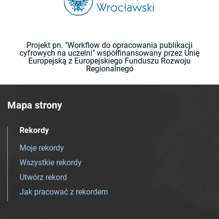
Projekt pn. "Workflow do opracowania publikacji
cyfrowych na uczelni" współfinansowany przez Unię
Europejską z Europejskiego Funduszu Rozwoju
Regionalnego
Mapa strony
Rekordy
Moje rekordy
Wszystkie rekordy
Utwórz rekord
Jak pracować z rekordem