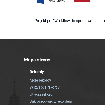
Projekt pn. "Workflow do opracowania pub
Mapa strony
Rekordy
Moje rekordy
Wszystkie rekordy
Utwórz rekord
Jak pracować z rekordem