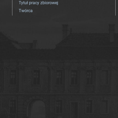
Tytuł pracy zbiorowej
Twórca