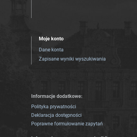
Moje konto
Dane konta
Zapisane wyniki wyszukiwania
Informacje dodatkowe:
Polityka prywatności
Deklaracja dostępności
Poprawne formułowanie zapytań