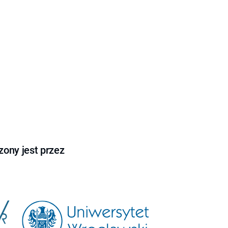
ony jest przez