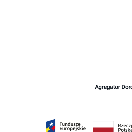
Agregator Dor