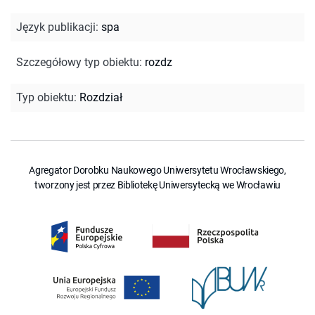
Język publikacji
:
spa
Szczegółowy typ obiektu
:
rozdz
Typ obiektu
:
Rozdział
Agregator Dorobku Naukowego Uniwersytetu Wrocławskiego,
tworzony jest przez Bibliotekę Uniwersytecką we Wrocławiu