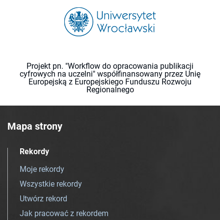
Projekt pn. "Workflow do opracowania publikacji
cyfrowych na uczelni" współfinansowany przez Unię
Europejską z Europejskiego Funduszu Rozwoju
Regionalnego
Mapa strony
Rekordy
Moje rekordy
Wszystkie rekordy
Utwórz rekord
Jak pracować z rekordem