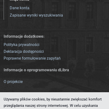
Dane konta
Zapisane wyniki wyszukiwania
Informacje dodatkowe:
Polityka prywatności
Deklaracja dostępności
Poprawne formułowanie zapytań
Informacje o oprogramowaniu dLibra
O projekcie
Używamy plików cookies, by nieustannie zwiększać komfort
przeglądania naszej strony internetowej. W celu uzyskania