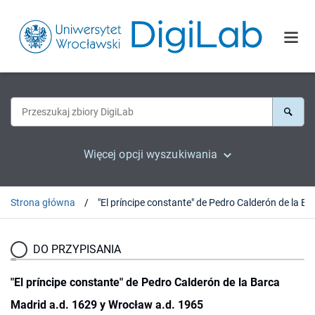
Więcej opcji wyszukiwania
Strona główna
DO PRZYPISANIA
"El príncipe constante" de Pedro Calderón de la Barca
Madrid a.d. 1629 y Wrocław a.d. 1965