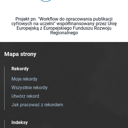
Projekt pn. "Workflow do opracowania publikacji
cyfrowych na uczelni" współfinansowany przez Unię
Europejską z Europejskiego Funduszu Rozwoju
Regionalnego
Mapa strony
Rekordy
Moje rekordy
Wszystkie rekordy
Utwórz rekord
Jak pracować z rekordem
Indeksy