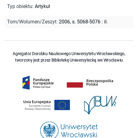
Typ obiektu
:
Artykuł
Tom/Wolumen/Zeszyt
:
2006, s. 5068-5076 : il.
Agregator Dorobku Naukowego Uniwersytetu Wrocławskiego,
tworzony jest przez Bibliotekę Uniwersytecką we Wrocławiu