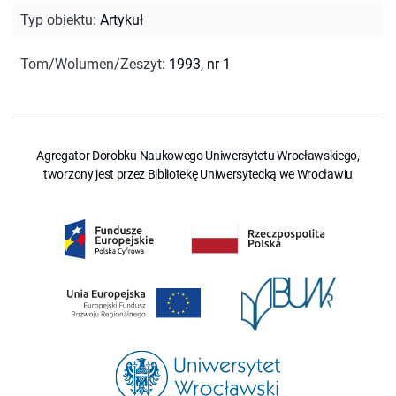
Typ obiektu
:
Artykuł
Tom/Wolumen/Zeszyt
:
1993, nr 1
Agregator Dorobku Naukowego Uniwersytetu Wrocławskiego,
tworzony jest przez Bibliotekę Uniwersytecką we Wrocławiu