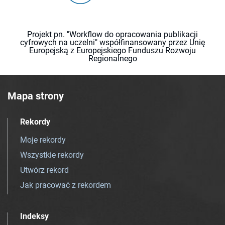
Projekt pn. "Workflow do opracowania publikacji
cyfrowych na uczelni" współfinansowany przez Unię
Europejską z Europejskiego Funduszu Rozwoju
Regionalnego
Mapa strony
Rekordy
Moje rekordy
Wszystkie rekordy
Utwórz rekord
Jak pracować z rekordem
Indeksy