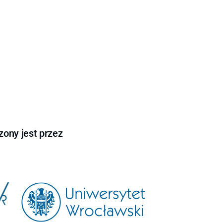
ony jest przez