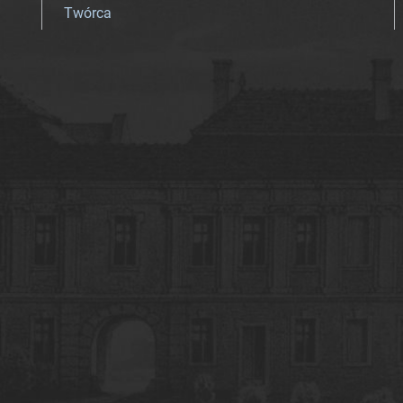
Twórca