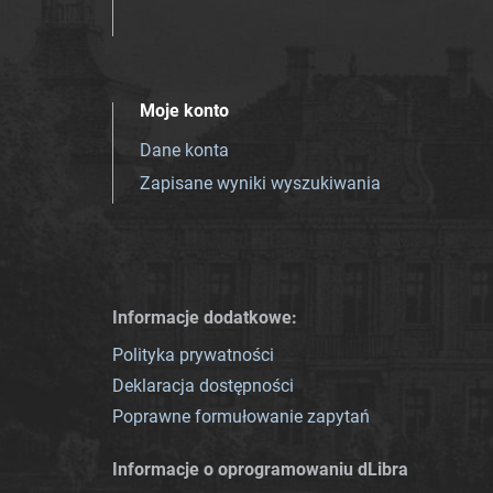
Moje konto
Dane konta
Zapisane wyniki wyszukiwania
Informacje dodatkowe:
Polityka prywatności
Deklaracja dostępności
Poprawne formułowanie zapytań
Informacje o oprogramowaniu dLibra