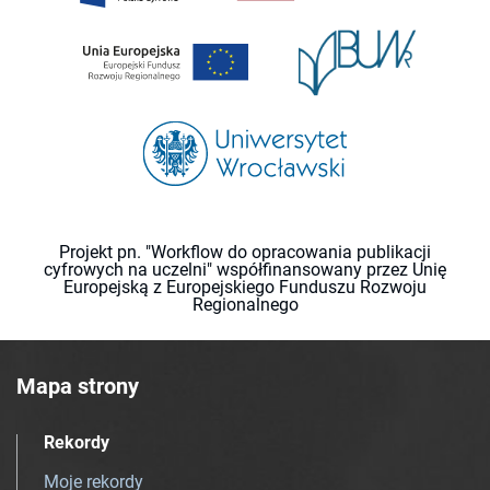
Projekt pn. "Workflow do opracowania publikacji
cyfrowych na uczelni" współfinansowany przez Unię
Europejską z Europejskiego Funduszu Rozwoju
Regionalnego
Mapa strony
Rekordy
Moje rekordy