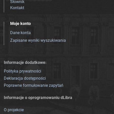
Słownik
Kontakt
Moje konto
Dane konta
Zapisane wyniki wyszukiwania
Informacje dodatkowe:
Polityka prywatności
Deklaracja dostępności
Poprawne formułowanie zapytań
Informacje o oprogramowaniu dLibra
O projekcie