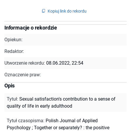
Kopiuj link do rekordu
Informacje o rekordzie
Opiekun:
Redaktor:
Utworzenie rekordu:
08.06.2022, 22:54
Oznaczenie praw:
Opis
Tytuł
:
Sexual satisfaction's contribution to a sense of
quality of life in early adulthood
Tytuł czasopisma
:
Polish Journal of Applied
Psychology
;
Together or separately? : the positive