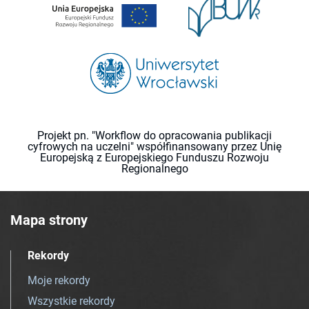
Projekt pn. "Workflow do opracowania publikacji
cyfrowych na uczelni" współfinansowany przez Unię
Europejską z Europejskiego Funduszu Rozwoju
Regionalnego
Mapa strony
Rekordy
Moje rekordy
Wszystkie rekordy