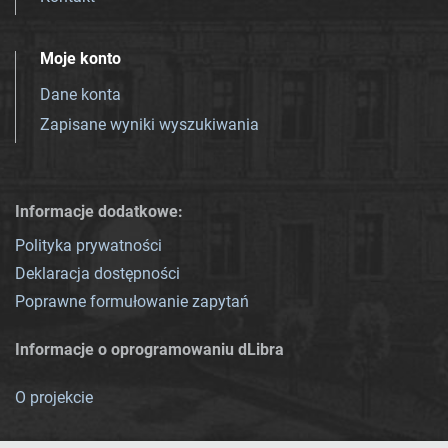
Moje konto
Dane konta
Zapisane wyniki wyszukiwania
Informacje dodatkowe:
Polityka prywatności
Deklaracja dostępności
Poprawne formułowanie zapytań
Informacje o oprogramowaniu dLibra
O projekcie