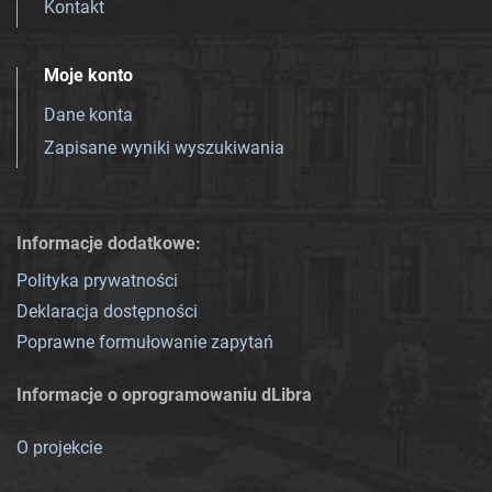
Kontakt
Moje konto
Dane konta
Zapisane wyniki wyszukiwania
Informacje dodatkowe:
Polityka prywatności
Deklaracja dostępności
Poprawne formułowanie zapytań
Informacje o oprogramowaniu dLibra
O projekcie