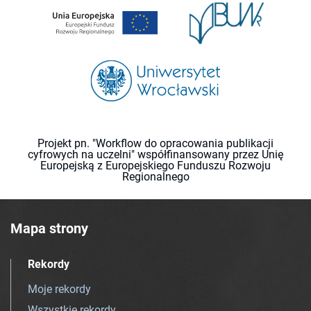
Projekt pn. "Workflow do opracowania publikacji
cyfrowych na uczelni" współfinansowany przez Unię
Europejską z Europejskiego Funduszu Rozwoju
Regionalnego
Mapa strony
Rekordy
Moje rekordy
Wszystkie rekordy