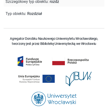
Szczegółowy typ obiektu
:
rozdz
Typ obiektu
:
Rozdział
Agregator Dorobku Naukowego Uniwersytetu Wrocławskiego,
tworzony jest przez Bibliotekę Uniwersytecką we Wrocławiu