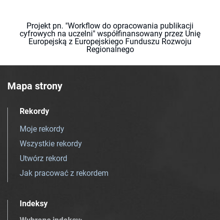
Projekt pn. "Workflow do opracowania publikacji
cyfrowych na uczelni" współfinansowany przez Unię
Europejską z Europejskiego Funduszu Rozwoju
Regionalnego
Mapa strony
Rekordy
Moje rekordy
Wszystkie rekordy
Utwórz rekord
Jak pracować z rekordem
Indeksy