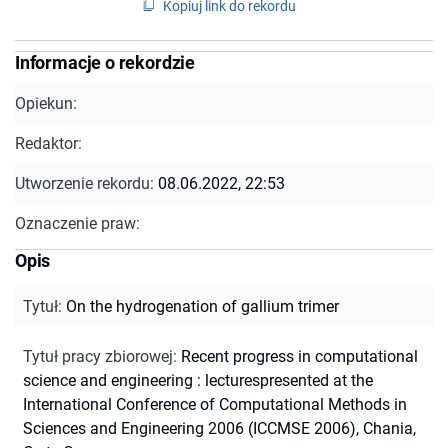
Kopiuj link do rekordu
Informacje o rekordzie
Opiekun:
Redaktor:
Utworzenie rekordu:
08.06.2022, 22:53
Oznaczenie praw:
Opis
Tytuł
:
On the hydrogenation of gallium trimer
Tytuł pracy zbiorowej
:
Recent progress in computational
science and engineering : lecturespresented at the
International Conference of Computational Methods in
Sciences and Engineering 2006 (ICCMSE 2006), Chania,