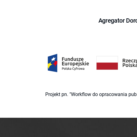
Agregator Dor
Projekt pn. "Workflow do opracowania pub