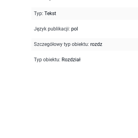
Typ
:
Tekst
Język publikacji
:
pol
Szczegółowy typ obiektu
:
rozdz
Typ obiektu
:
Rozdział