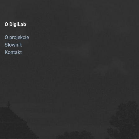
O DigiLab
O projekcie
Słownik
Kontakt