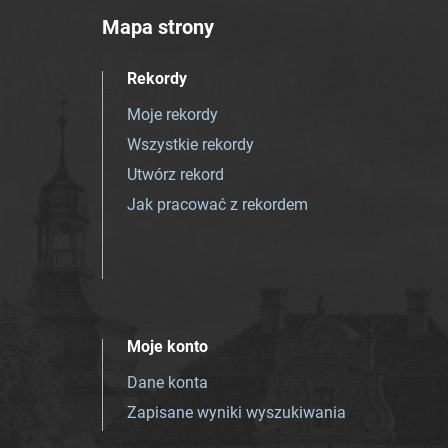
Mapa strony
Rekordy
Moje rekordy
Wszystkie rekordy
Utwórz rekord
Jak pracować z rekordem
Moje konto
Dane konta
Zapisane wyniki wyszukiwania