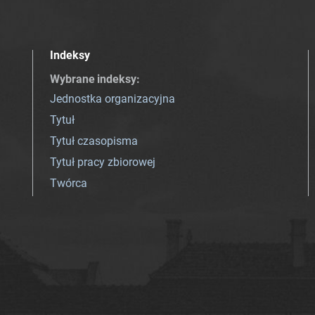
Indeksy
Wybrane indeksy
:
Jednostka organizacyjna
Tytuł
Tytuł czasopisma
Tytuł pracy zbiorowej
Twórca