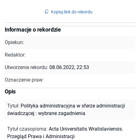
Kopiuj link do rekordu
Informacje o rekordzie
Opiekun:
Redaktor:
Utworzenie rekordu:
08.06.2022, 22:53
Oznaczenie praw:
Opis
Tytuł
:
Polityka administracyjna w sferze administracji
świadczącej : wybrane zagadnienia
Tytuł czasopisma
:
Acta Universitatis Wratislaviensis.
Przegląd Prawa i Administracji