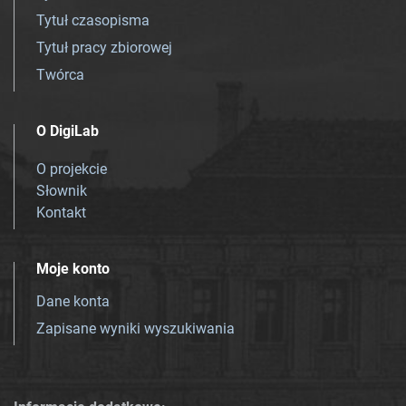
Tytuł czasopisma
Tytuł pracy zbiorowej
Twórca
O DigiLab
O projekcie
Słownik
Kontakt
Moje konto
Dane konta
Zapisane wyniki wyszukiwania