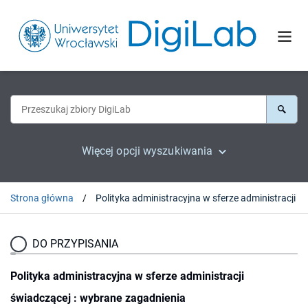
Więcej opcji wyszukiwania
Strona główna
Polityka administracyjna w sferze administracji świadczącej : wybrane za
DO PRZYPISANIA
Polityka administracyjna w sferze administracji
świadczącej : wybrane zagadnienia