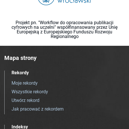
Projekt pn. "Workflow do opracowania publikacji
cyfrowych na uczelni" współfinansowany przez Unię
Europejską z Europejskiego Funduszu Rozwoju
Regionalnego
Mapa strony
Rekordy
Moje rekordy
Wszystkie rekordy
Utwórz rekord
Jak pracować z rekordem
Indeksy