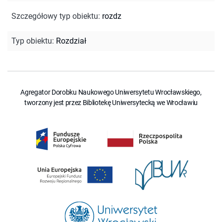
Szczegółowy typ obiektu
:
rozdz
Typ obiektu
:
Rozdział
Agregator Dorobku Naukowego Uniwersytetu Wrocławskiego,
tworzony jest przez Bibliotekę Uniwersytecką we Wrocławiu