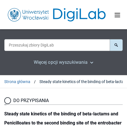
Więcej opcji wyszukiwania
Strona główna
DO PRZYPISANIA
Steady state kinetics of the binding of beta-lactams and
Penicilloates to the second binding site of the entrobacter