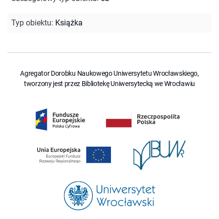
Typ obiektu
:
Książka
Agregator Dorobku Naukowego Uniwersytetu Wrocławskiego,
tworzony jest przez Bibliotekę Uniwersytecką we Wrocławiu