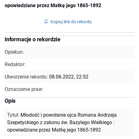
opowiedziane przez Matkę jego 1865-1892
Kopiuj link do rekordu
Informacje o rekordzie
Opiekun:
Redaktor:
Utworzenie rekordu:
08.06.2022, 22:52
Oznaczenie praw:
Opis
Tytuł
:
Młodość i powołanie ojca Romana Andrzeja
Szepetyckiego z zakonu św. Bazylego Wielkiego :
opowiedziane przez Matkę jego 1865-1892