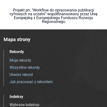
Projekt pn. "Workflow do opracowania publikacji
cyfrowych na uczelni" współfinansowany przez Unię
Europejską z Europejskiego Funduszu Rozwoju
Regionalnego
Mapa strony
Rekordy
Moje rekordy
Wszystkie rekordy
Utwórz rekord
Jak pracować z rekordem
Indeksy
Wybrane indeksy
: