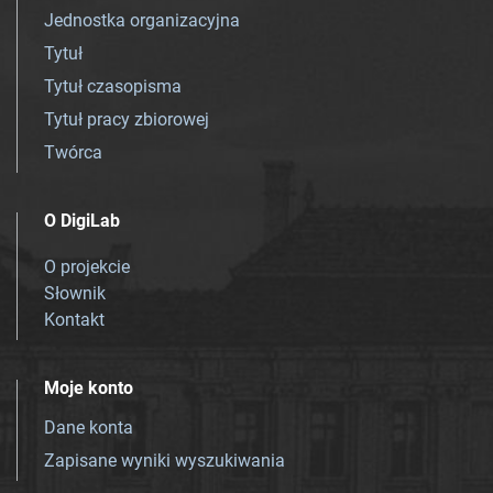
Jednostka organizacyjna
Tytuł
Tytuł czasopisma
Tytuł pracy zbiorowej
Twórca
O DigiLab
O projekcie
Słownik
Kontakt
Moje konto
Dane konta
Zapisane wyniki wyszukiwania