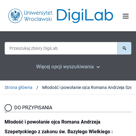
Więcej opcji wyszukiwania
Strona główna
DO PRZYPISANIA
Młodość i powołanie ojca Romana Andrzeja
Szepetyckiego z zakonu św. Bazylego Wielkiego :