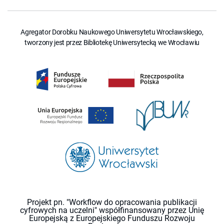
Agregator Dorobku Naukowego Uniwersytetu Wrocławskiego,
tworzony jest przez Bibliotekę Uniwersytecką we Wrocławiu
Projekt pn. "Workflow do opracowania publikacji
cyfrowych na uczelni" współfinansowany przez Unię
Europejską z Europejskiego Funduszu Rozwoju