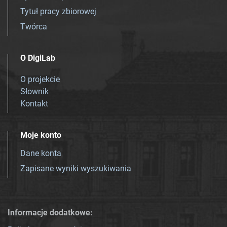
Tytuł pracy zbiorowej
Twórca
O DigiLab
O projekcie
Słownik
Kontakt
Moje konto
Dane konta
Zapisane wyniki wyszukiwania
Informacje dodatkowe: