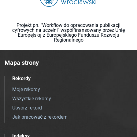
Projekt pn. "Workflow do opracowania publikacji
cyfrowych na uczelni" współfinansowany przez Unię
Europejską z Europejskiego Funduszu Rozwoju
Regionalnego
Mapa strony
Rekordy
Moje rekordy
Wszystkie rekordy
Utwórz rekord
Jak pracować z rekordem
Indeksy