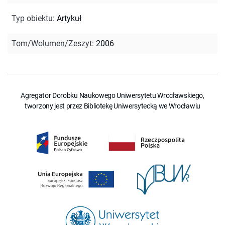
Typ obiektu
:
Artykuł
Tom/Wolumen/Zeszyt
:
2006
Agregator Dorobku Naukowego Uniwersytetu Wrocławskiego,
tworzony jest przez Bibliotekę Uniwersytecką we Wrocławiu