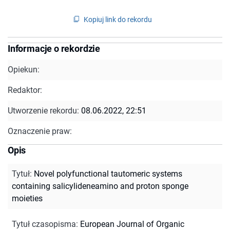
Kopiuj link do rekordu
Informacje o rekordzie
Opiekun:
Redaktor:
Utworzenie rekordu:
08.06.2022, 22:51
Oznaczenie praw:
Opis
Tytuł
:
Novel polyfunctional tautomeric systems
containing salicylideneamino and proton sponge
moieties
Tytuł czasopisma
:
European Journal of Organic