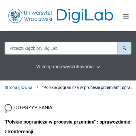
Więcej opcji wyszukiwania
Strona główna
DO PRZYPISANIA
"Polskie pogranicza w procesie przemian" : sprawozdanie
z konferencji