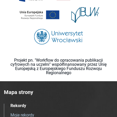
Projekt pn. "Workflow do opracowania publikacji
cyfrowych na uczelni" współfinansowany przez Unię
Europejską z Europejskiego Funduszu Rozwoju
Regionalnego
Mapa strony
Rekordy
Moje rekordy