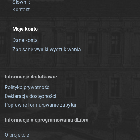
Słownik
Kontakt
Moje konto
Dane konta
Zapisane wyniki wyszukiwania
Informacje dodatkowe:
Polityka prywatności
Deklaracja dostępności
Poprawne formułowanie zapytań
Informacje o oprogramowaniu dLibra
O projekcie