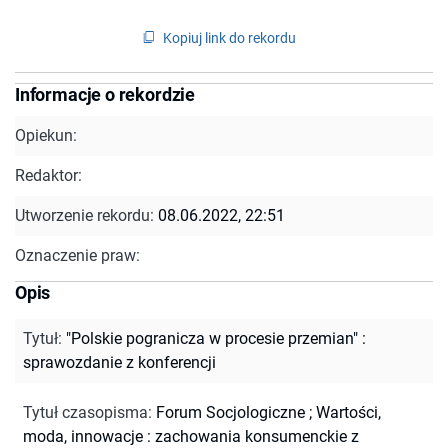
Kopiuj link do rekordu
Informacje o rekordzie
Opiekun:
Redaktor:
Utworzenie rekordu:
08.06.2022, 22:51
Oznaczenie praw:
Opis
Tytuł
:
"Polskie pogranicza w procesie przemian" :
sprawozdanie z konferencji
Tytuł czasopisma
:
Forum Socjologiczne
;
Wartości,
moda, innowacje : zachowania konsumenckie z