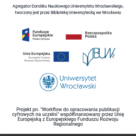
Agregator Dorobku Naukowego Uniwersytetu Wrocławskiego,
tworzony jest przez Bibliotekę Uniwersytecką we Wrocławiu
Projekt pn. "Workflow do opracowania publikacji
cyfrowych na uczelni" współfinansowany przez Unię
Europejską z Europejskiego Funduszu Rozwoju
Regionalnego