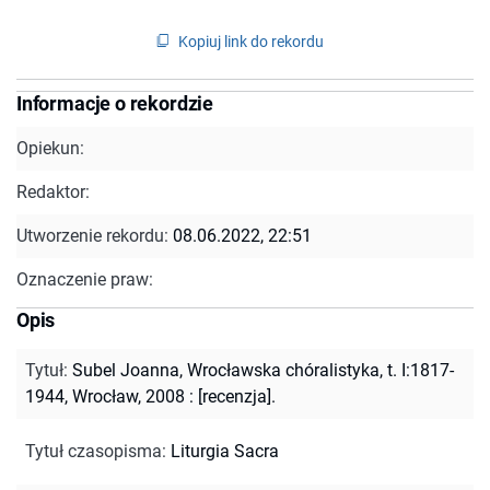
Kopiuj link do rekordu
Informacje o rekordzie
Opiekun:
Redaktor:
Utworzenie rekordu:
08.06.2022, 22:51
Oznaczenie praw:
Opis
Tytuł
:
Subel Joanna, Wrocławska chóralistyka, t. I:1817-
1944, Wrocław, 2008 : [recenzja].
Tytuł czasopisma
:
Liturgia Sacra