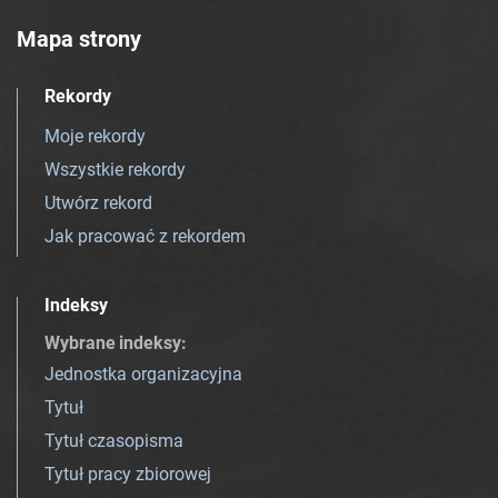
Mapa strony
Rekordy
Moje rekordy
Wszystkie rekordy
Utwórz rekord
Jak pracować z rekordem
Indeksy
Wybrane indeksy
:
Jednostka organizacyjna
Tytuł
Tytuł czasopisma
Tytuł pracy zbiorowej