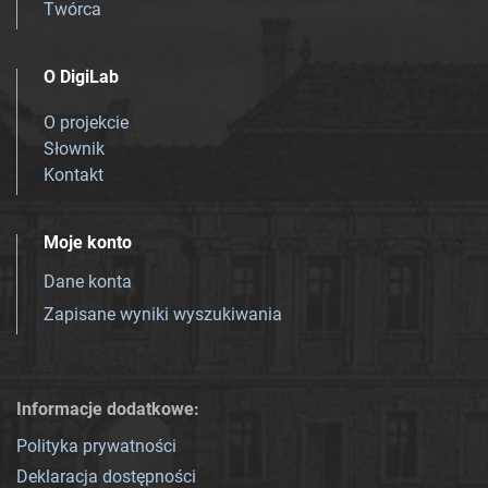
Twórca
O DigiLab
O projekcie
Słownik
Kontakt
Moje konto
Dane konta
Zapisane wyniki wyszukiwania
Informacje dodatkowe:
Polityka prywatności
Deklaracja dostępności