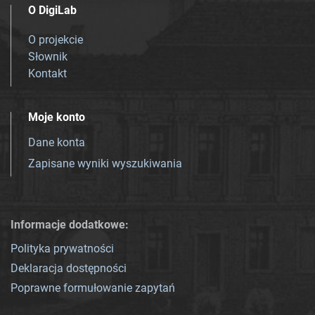
O DigiLab
O projekcie
Słownik
Kontakt
Moje konto
Dane konta
Zapisane wyniki wyszukiwania
Informacje dodatkowe:
Polityka prywatności
Deklaracja dostępności
Poprawne formułowanie zapytań