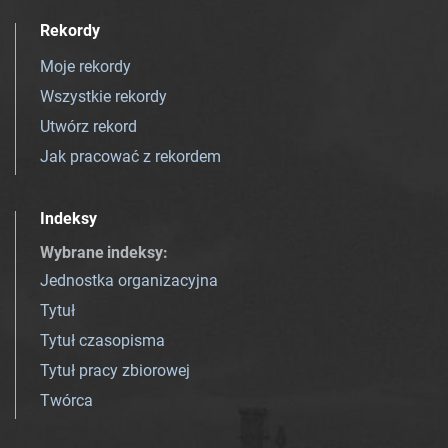
Rekordy
Moje rekordy
Wszystkie rekordy
Utwórz rekord
Jak pracować z rekordem
Indeksy
Wybrane indeksy
:
Jednostka organizacyjna
Tytuł
Tytuł czasopisma
Tytuł pracy zbiorowej
Twórca