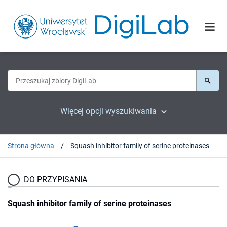
Więcej opcji wyszukiwania
Strona główna
Squash inhibitor family of serine proteinases
DO PRZYPISANIA
Squash inhibitor family of serine proteinases