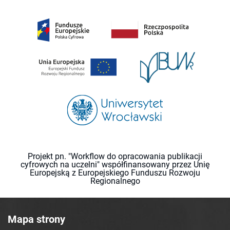
Projekt pn. "Workflow do opracowania publikacji
cyfrowych na uczelni" współfinansowany przez Unię
Europejską z Europejskiego Funduszu Rozwoju
Regionalnego
Mapa strony