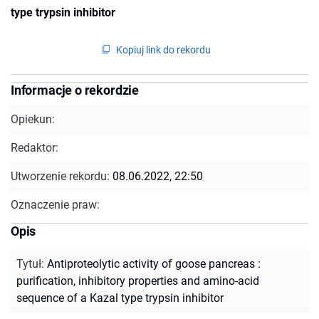
type trypsin inhibitor
Kopiuj link do rekordu
Informacje o rekordzie
Opiekun:
Redaktor:
Utworzenie rekordu:
08.06.2022, 22:50
Oznaczenie praw:
Opis
Tytuł
:
Antiproteolytic activity of goose pancreas :
purification, inhibitory properties and amino-acid
sequence of a Kazal type trypsin inhibitor