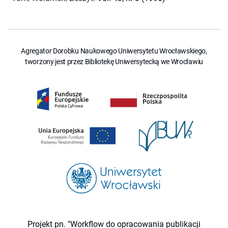
Agregator Dorobku Naukowego Uniwersytetu Wrocławskiego,
tworzony jest przez Bibliotekę Uniwersytecką we Wrocławiu
Projekt pn. "Workflow do opracowania publikacji