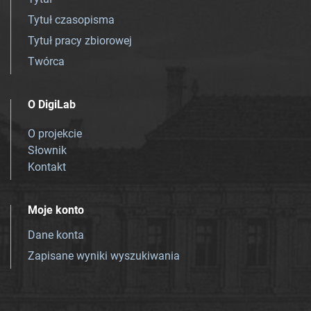
Tytuł czasopisma
Tytuł pracy zbiorowej
Twórca
O DigiLab
O projekcie
Słownik
Kontakt
Moje konto
Dane konta
Zapisane wyniki wyszukiwania