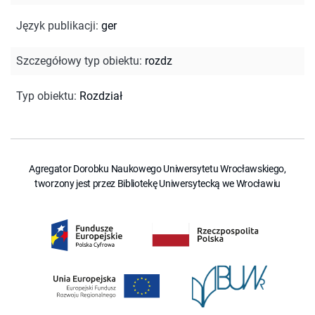
Język publikacji
:
ger
Szczegółowy typ obiektu
:
rozdz
Typ obiektu
:
Rozdział
Agregator Dorobku Naukowego Uniwersytetu Wrocławskiego,
tworzony jest przez Bibliotekę Uniwersytecką we Wrocławiu