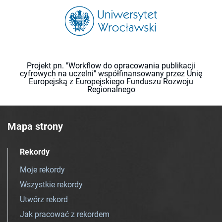
Projekt pn. "Workflow do opracowania publikacji
cyfrowych na uczelni" współfinansowany przez Unię
Europejską z Europejskiego Funduszu Rozwoju
Regionalnego
Mapa strony
Rekordy
Moje rekordy
Wszystkie rekordy
Utwórz rekord
Jak pracować z rekordem