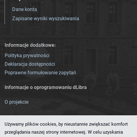
Dane konta
Zapisane wyniki wyszukiwania
Informacje dodatkowe:
Polityka prywatności
Deklaracja dostępności
Poprawne formułowanie zapytań
Informacje o oprogramowaniu dLibra
O projekcie
Używamy plików cookies, by nieustannie zwiększać komfort
przeglądania naszej strony internetowej. W celu uzyskania