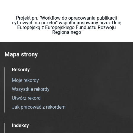
Projekt pn. "Workflow do opracowania publikacji
cyfrowych na uczelni" współfinansowany przez Unię
Europejską z Europejskiego Funduszu Rozwoju
Regionalnego
Mapa strony
Rekordy
Moje rekordy
Wszystkie rekordy
Utwórz rekord
Jak pracować z rekordem
Indeksy