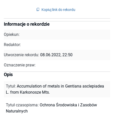
Kopiuj link do rekordu
Informacje o rekordzie
Opiekun:
Redaktor:
Utworzenie rekordu:
08.06.2022, 22:50
Oznaczenie praw:
Opis
Tytuł
:
Accumulation of metals in Gentiana asclepiadea
L. from Karkonosze Mts.
Tytuł czasopisma
:
Ochrona Środowiska i Zasobów
Naturalnych