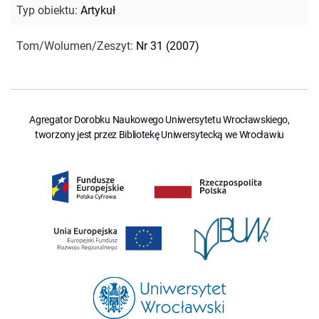
Typ obiektu
:
Artykuł
Tom/Wolumen/Zeszyt
:
Nr 31 (2007)
Agregator Dorobku Naukowego Uniwersytetu Wrocławskiego,
tworzony jest przez Bibliotekę Uniwersytecką we Wrocławiu