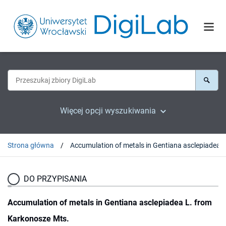
Więcej opcji wyszukiwania
Strona główna
DO PRZYPISANIA
Accumulation of metals in Gentiana asclepiadea L. from
Karkonosze Mts.