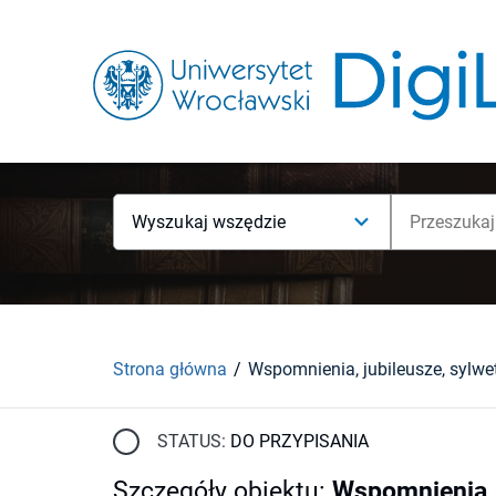
Wyszukaj wszędzie
Strona główna
STATUS:
DO PRZYPISANIA
Szczegóły obiektu
:
Wspomnienia, 