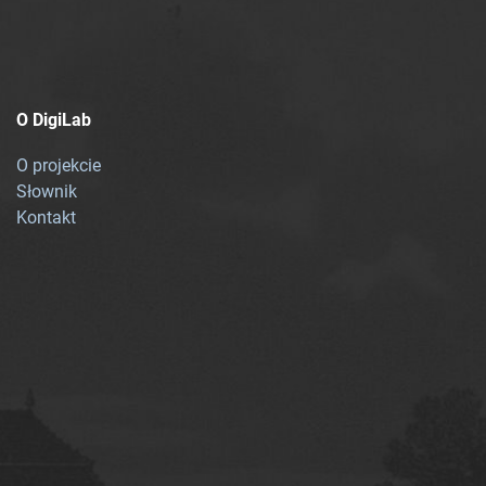
O DigiLab
O projekcie
Słownik
Kontakt