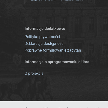
Informacje dodatkowe:
Polityka prywatności
Deklaracja dostępności
Poprawne formułowanie zapytań
Informacje o oprogramowaniu dLibra
O projekcie