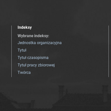
Indeksy
Wybrane indeksy
:
Jednostka organizacyjna
Tytuł
Tytuł czasopisma
Tytuł pracy zbiorowej
Twórca