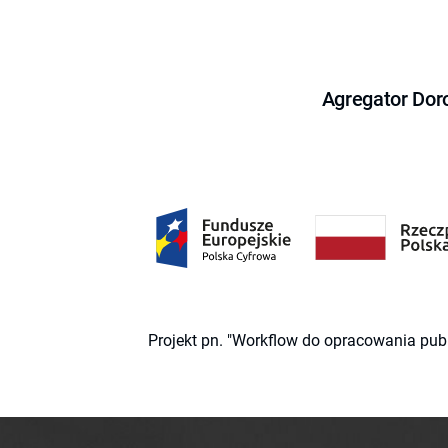
Agregator Dor
Projekt pn. "Workflow do opracowania pub