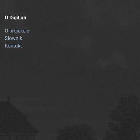
O DigiLab
O projekcie
Słownik
Kontakt