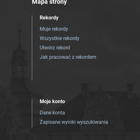
Mapa strony
Rekordy
Moje rekordy
Wszystkie rekordy
Utwórz rekord
Jak pracować z rekordem
Moje konto
Dane konta
Zapisane wyniki wyszukiwania