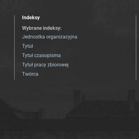
Indeksy
Wybrane indeksy
:
Jednostka organizacyjna
Tytuł
Tytuł czasopisma
Tytuł pracy zbiorowej
Twórca