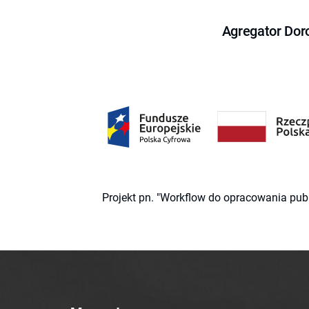
Agregator Dor
Projekt pn. "Workflow do opracowania pub