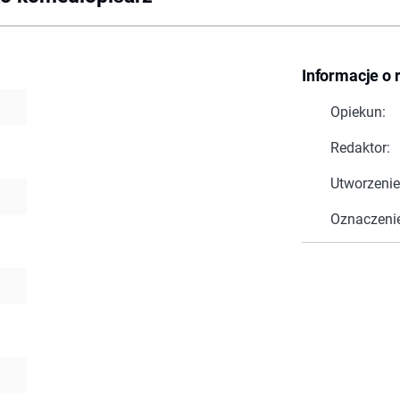
Informacje o 
Opiekun:
Redaktor:
Utworzenie
Oznaczeni