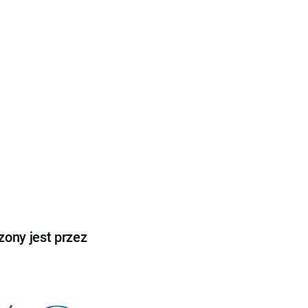
ony jest przez