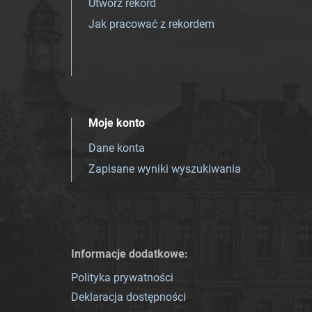
Utwórz rekord
Jak pracować z rekordem
Moje konto
Dane konta
Zapisane wyniki wyszukiwania
Informacje dodatkowe:
Polityka prywatności
Deklaracja dostępności