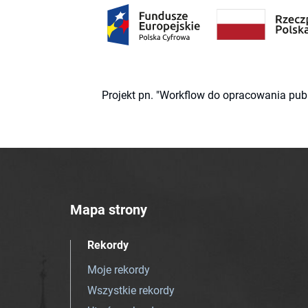
Projekt pn. "Workflow do opracowania pub
Mapa strony
Rekordy
Moje rekordy
Wszystkie rekordy