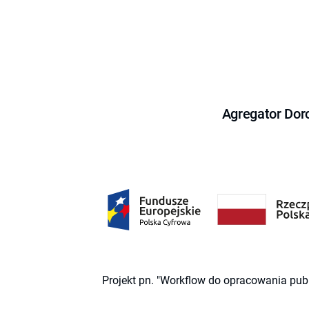
Agregator Dor
Projekt pn. "Workflow do opracowania pub