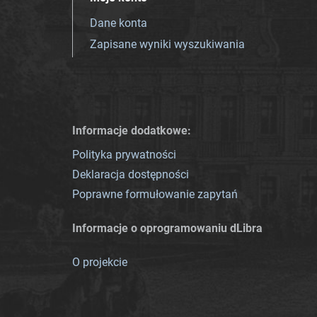
Dane konta
Zapisane wyniki wyszukiwania
Informacje dodatkowe:
Polityka prywatności
Deklaracja dostępności
Poprawne formułowanie zapytań
Informacje o oprogramowaniu dLibra
O projekcie