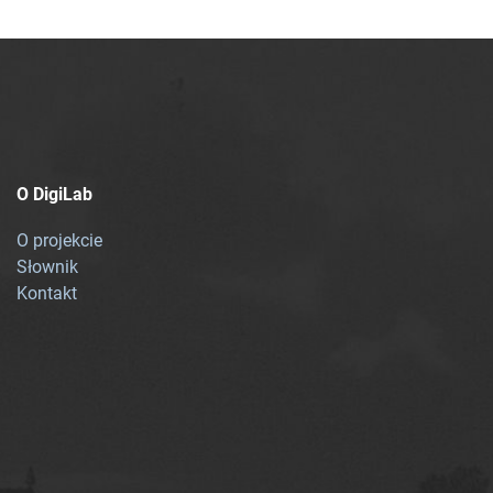
O DigiLab
O projekcie
Słownik
Kontakt