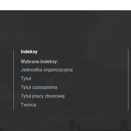
Indeksy
Wybrane indeksy
:
Jednostka organizacyjna
Tytuł
Tytuł czasopisma
Tytuł pracy zbiorowej
Twórca