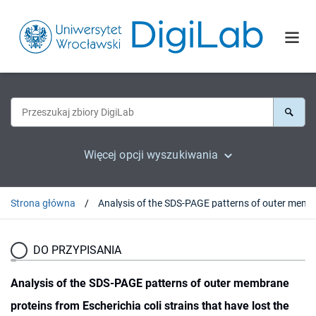
Więcej opcji wyszukiwania
Strona główna
Analysis of the SDS-P
DO PRZYPISANIA
Analysis of the SDS-PAGE patterns of outer membrane
proteins from Escherichia coli strains that have lost the