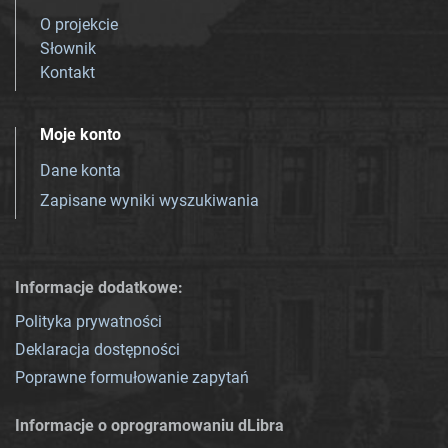
O projekcie
Słownik
Kontakt
Moje konto
Dane konta
Zapisane wyniki wyszukiwania
Informacje dodatkowe:
Polityka prywatności
Deklaracja dostępności
Poprawne formułowanie zapytań
Informacje o oprogramowaniu dLibra