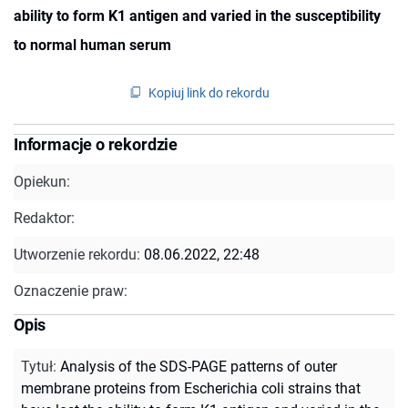
ability to form K1 antigen and varied in the susceptibility
to normal human serum
Kopiuj link do rekordu
Informacje o rekordzie
Opiekun:
Redaktor:
Utworzenie rekordu:
08.06.2022, 22:48
Oznaczenie praw:
Opis
Tytuł
:
Analysis of the SDS-PAGE patterns of outer
membrane proteins from Escherichia coli strains that