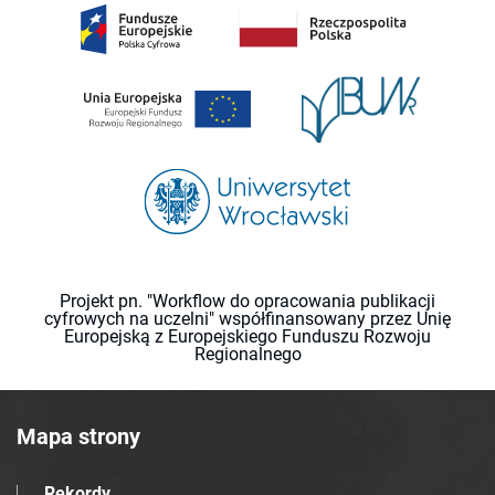
Projekt pn. "Workflow do opracowania publikacji
cyfrowych na uczelni" współfinansowany przez Unię
Europejską z Europejskiego Funduszu Rozwoju
Regionalnego
Mapa strony
Rekordy