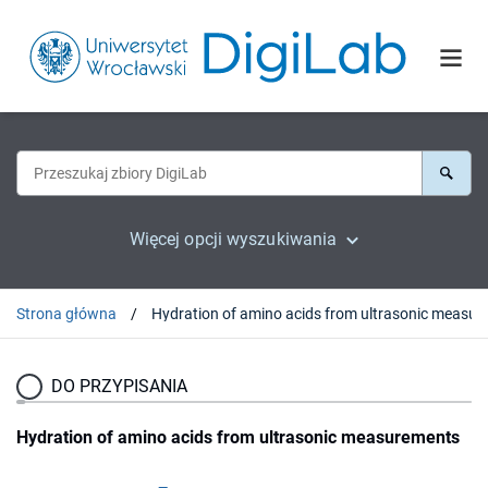
Więcej opcji wyszukiwania
Strona główna
DO PRZYPISANIA
Hydration of amino acids from ultrasonic measurements