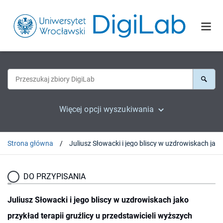
Więcej opcji wyszukiwania
Strona główna
DO PRZYPISANIA
Juliusz Słowacki i jego bliscy w uzdrowiskach jako
przykład terapii gruźlicy u przedstawicieli wyższych