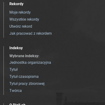
Rekordy
Moje rekordy
Wszystkie rekordy
Utwórz rekord
Jak pracować z rekordem
Indeksy
Wybrane indeksy
:
Jednostka organizacyjna
Tytuł
Tytuł czasopisma
Tytuł pracy zbiorowej
Twórca