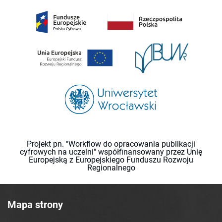
Projekt pn. "Workflow do opracowania publikacji
cyfrowych na uczelni" współfinansowany przez Unię
Europejską z Europejskiego Funduszu Rozwoju
Regionalnego
Mapa strony