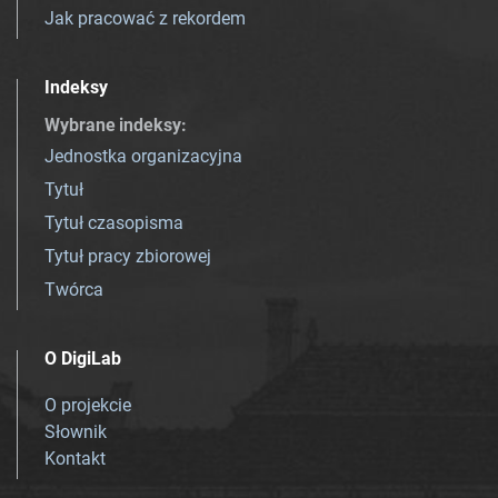
Jak pracować z rekordem
Indeksy
Wybrane indeksy
:
Jednostka organizacyjna
Tytuł
Tytuł czasopisma
Tytuł pracy zbiorowej
Twórca
O DigiLab
O projekcie
Słownik
Kontakt