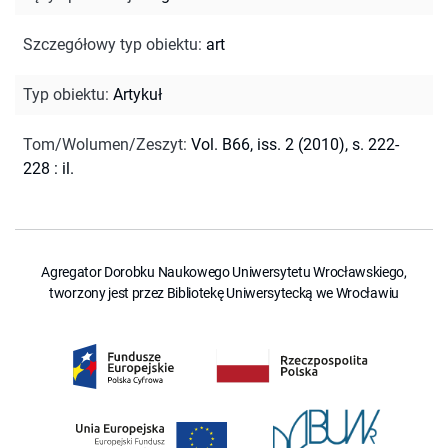
Szczegółowy typ obiektu
:
art
Typ obiektu
:
Artykuł
Tom/Wolumen/Zeszyt
:
Vol. B66, iss. 2 (2010), s. 222-
228 : il.
Agregator Dorobku Naukowego Uniwersytetu Wrocławskiego,
tworzony jest przez Bibliotekę Uniwersytecką we Wrocławiu