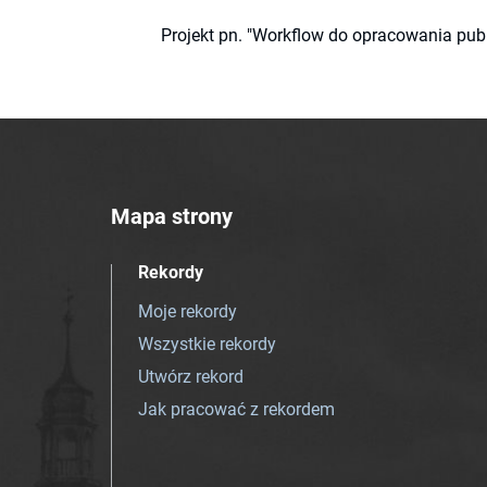
Projekt pn. "Workflow do opracowania pub
Mapa strony
Rekordy
Moje rekordy
Wszystkie rekordy
Utwórz rekord
Jak pracować z rekordem