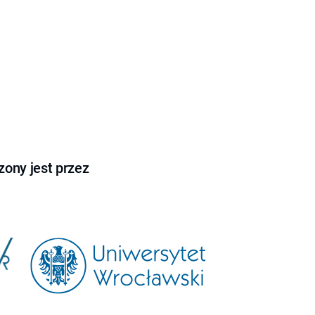
ony jest przez