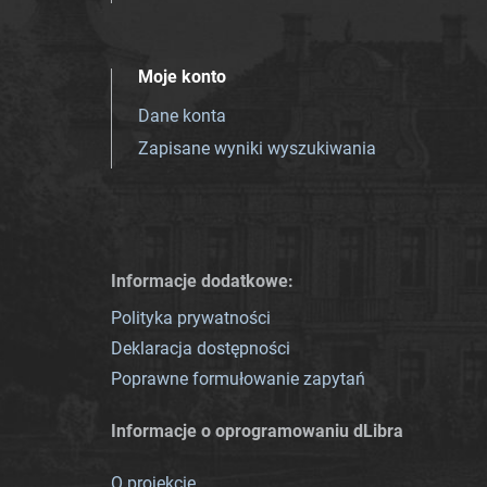
Moje konto
Dane konta
Zapisane wyniki wyszukiwania
Informacje dodatkowe:
Polityka prywatności
Deklaracja dostępności
Poprawne formułowanie zapytań
Informacje o oprogramowaniu dLibra
O projekcie