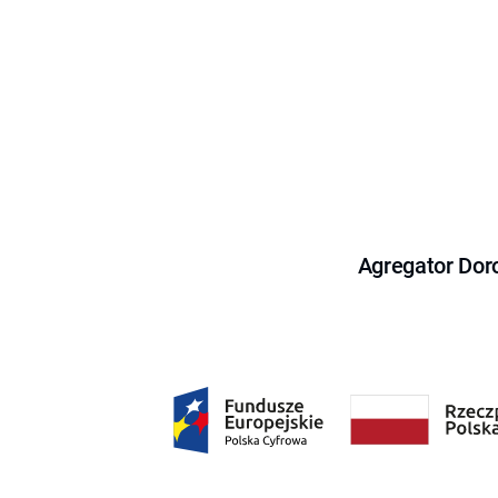
Agregator Dor