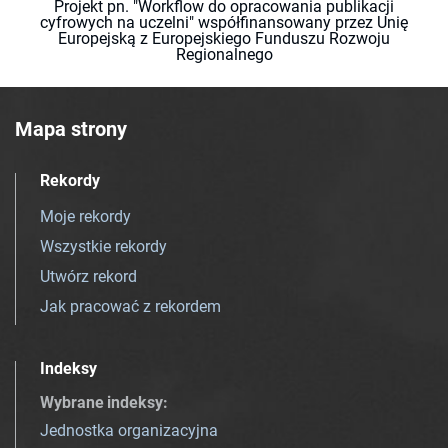
Projekt pn. "Workflow do opracowania publikacji
cyfrowych na uczelni" współfinansowany przez Unię
Europejską z Europejskiego Funduszu Rozwoju
Regionalnego
Mapa strony
Rekordy
Moje rekordy
Wszystkie rekordy
Utwórz rekord
Jak pracować z rekordem
Indeksy
Wybrane indeksy
:
Jednostka organizacyjna