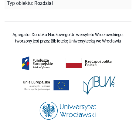
Typ obiektu
:
Rozdział
Agregator Dorobku Naukowego Uniwersytetu Wrocławskiego,
tworzony jest przez Bibliotekę Uniwersytecką we Wrocławiu