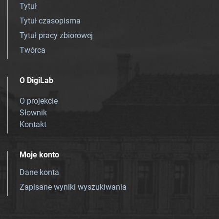
Tytuł
Tytuł czasopisma
Tytuł pracy zbiorowej
Twórca
O DigiLab
O projekcie
Słownik
Kontakt
Moje konto
Dane konta
Zapisane wyniki wyszukiwania