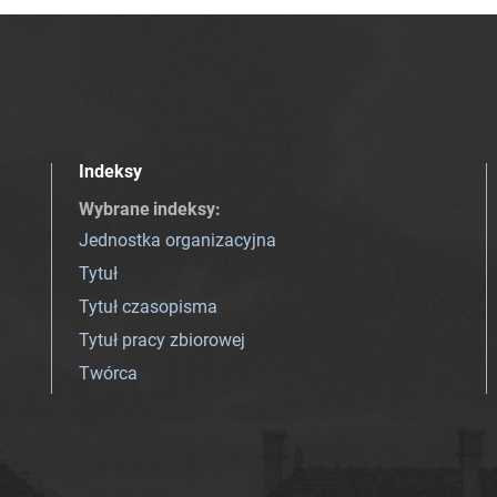
Indeksy
Wybrane indeksy
:
Jednostka organizacyjna
Tytuł
Tytuł czasopisma
Tytuł pracy zbiorowej
Twórca