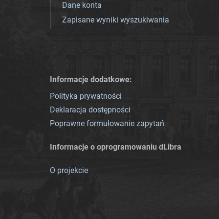
Dane konta
Zapisane wyniki wyszukiwania
Informacje dodatkowe:
Polityka prywatności
Deklaracja dostępności
Poprawne formułowanie zapytań
Informacje o oprogramowaniu dLibra
O projekcie