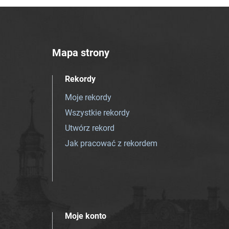
Mapa strony
Rekordy
Moje rekordy
Wszystkie rekordy
Utwórz rekord
Jak pracować z rekordem
Moje konto