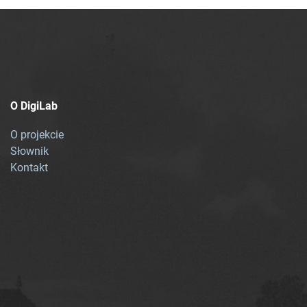
O DigiLab
O projekcie
Słownik
Kontakt