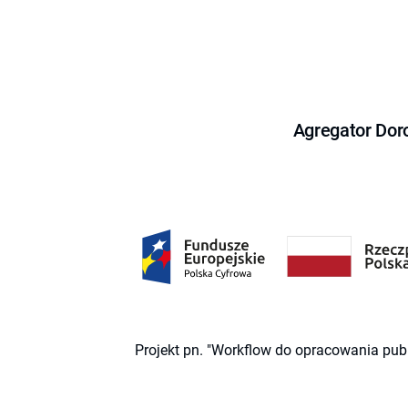
Agregator Dor
Projekt pn. "Workflow do opracowania pub