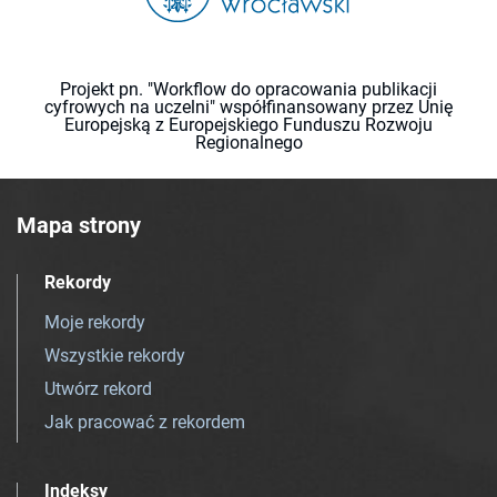
Projekt pn. "Workflow do opracowania publikacji
cyfrowych na uczelni" współfinansowany przez Unię
Europejską z Europejskiego Funduszu Rozwoju
Regionalnego
Mapa strony
Rekordy
Moje rekordy
Wszystkie rekordy
Utwórz rekord
Jak pracować z rekordem
Indeksy