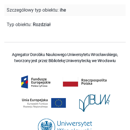
Szczegółowy typ obiektu
:
ihe
Typ obiektu
:
Rozdział
Agregator Dorobku Naukowego Uniwersytetu Wrocławskiego,
tworzony jest przez Bibliotekę Uniwersytecką we Wrocławiu