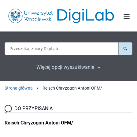
Więcej opcji wyszukiwania
Strona główna
Reisch Chryzogon Antoni OFM/
DO PRZYPISANIA
Reisch Chryzogon Antoni OFM/