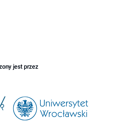
ony jest przez