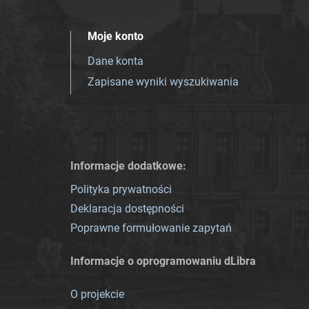
Moje konto
Dane konta
Zapisane wyniki wyszukiwania
Informacje dodatkowe:
Polityka prywatności
Deklaracja dostępności
Poprawne formułowanie zapytań
Informacje o oprogramowaniu dLibra
O projekcie