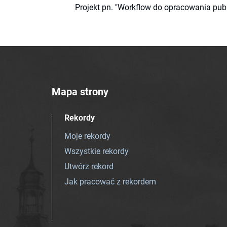
Projekt pn. "Workflow do opracowania pub
Mapa strony
Rekordy
Moje rekordy
Wszystkie rekordy
Utwórz rekord
Jak pracować z rekordem