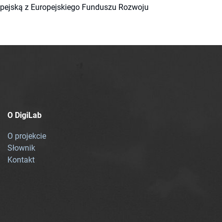
ropejską z Europejskiego Funduszu Rozwoju
O DigiLab
O projekcie
Słownik
Kontakt