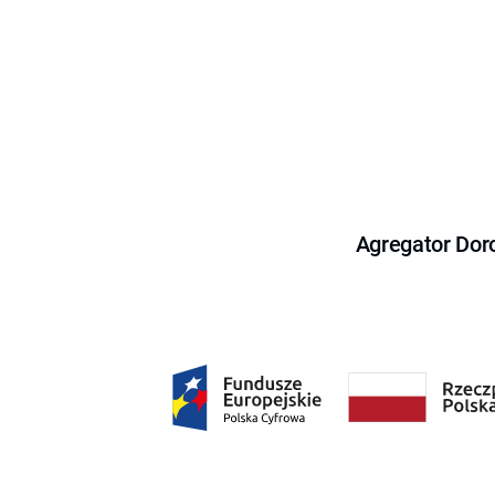
Agregator Dor