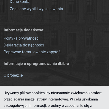
Dane konta
Zapisane wyniki wyszukiwania
Informacje dodatkowe:
Polityka prywatności
Deklaracja dostępności
Poprawne formułowanie zapytań
Informacje o oprogramowaniu dLibra
O projekcie
Używamy plików cookies, by nieustannie zwiększać komfort
przeglądania naszej strony internetowej. W celu uzyskania
szczegółowych informacji, prosimy o zapoznanie się z