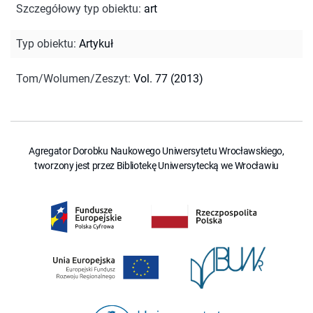
Szczegółowy typ obiektu
:
art
Typ obiektu
:
Artykuł
Tom/Wolumen/Zeszyt
:
Vol. 77 (2013)
Agregator Dorobku Naukowego Uniwersytetu Wrocławskiego,
tworzony jest przez Bibliotekę Uniwersytecką we Wrocławiu