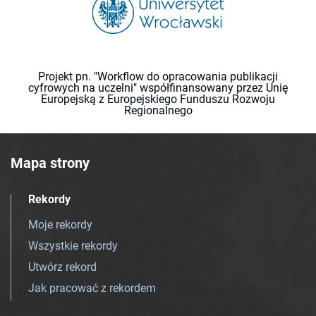
Projekt pn. "Workflow do opracowania publikacji
cyfrowych na uczelni" współfinansowany przez Unię
Europejską z Europejskiego Funduszu Rozwoju
Regionalnego
Mapa strony
Rekordy
Moje rekordy
Wszystkie rekordy
Utwórz rekord
Jak pracować z rekordem