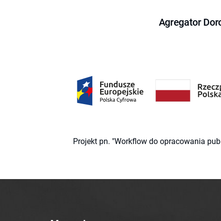
Agregator Dor
Projekt pn. "Workflow do opracowania pub