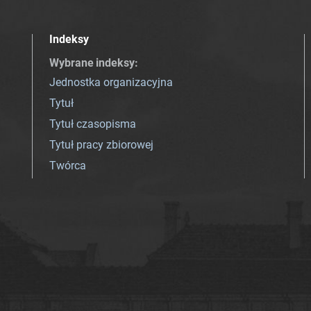
Indeksy
Wybrane indeksy
:
Jednostka organizacyjna
Tytuł
Tytuł czasopisma
Tytuł pracy zbiorowej
Twórca