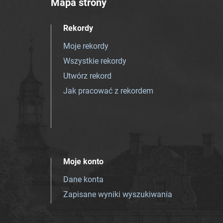
Mapa strony
Rekordy
Moje rekordy
Wszystkie rekordy
Utwórz rekord
Jak pracować z rekordem
Moje konto
Dane konta
Zapisane wyniki wyszukiwania