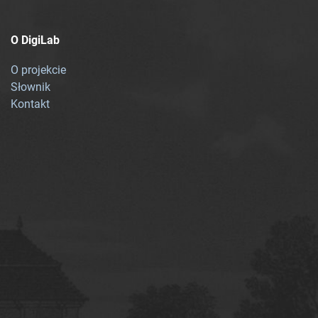
O DigiLab
O projekcie
Słownik
Kontakt