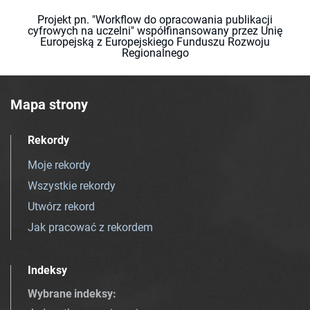
Projekt pn. "Workflow do opracowania publikacji
cyfrowych na uczelni" współfinansowany przez Unię
Europejską z Europejskiego Funduszu Rozwoju
Regionalnego
Mapa strony
Rekordy
Moje rekordy
Wszystkie rekordy
Utwórz rekord
Jak pracować z rekordem
Indeksy
Wybrane indeksy
: