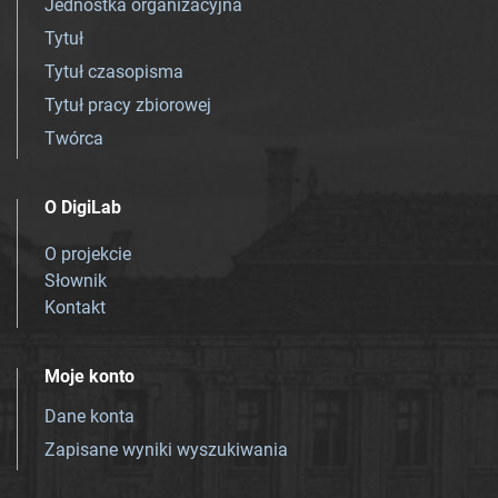
Jednostka organizacyjna
Tytuł
Tytuł czasopisma
Tytuł pracy zbiorowej
Twórca
O DigiLab
O projekcie
Słownik
Kontakt
Moje konto
Dane konta
Zapisane wyniki wyszukiwania