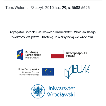
Tom/Wolumen/Zeszyt
:
2010, iss. 29, s. 5688-5695 : il.
Agregator Dorobku Naukowego Uniwersytetu Wrocławskiego,
tworzony jest przez Bibliotekę Uniwersytecką we Wrocławiu