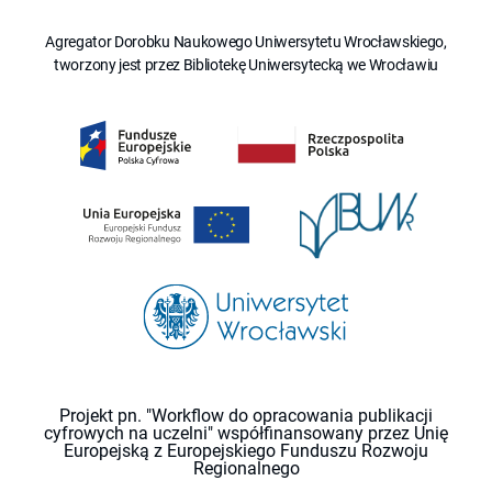
Agregator Dorobku Naukowego Uniwersytetu Wrocławskiego,
tworzony jest przez Bibliotekę Uniwersytecką we Wrocławiu
Projekt pn. "Workflow do opracowania publikacji
cyfrowych na uczelni" współfinansowany przez Unię
Europejską z Europejskiego Funduszu Rozwoju
Regionalnego