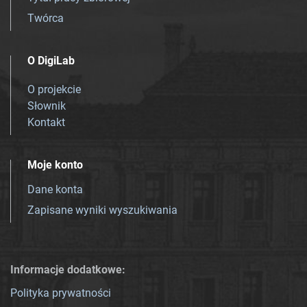
Twórca
O DigiLab
O projekcie
Słownik
Kontakt
Moje konto
Dane konta
Zapisane wyniki wyszukiwania
Informacje dodatkowe:
Polityka prywatności