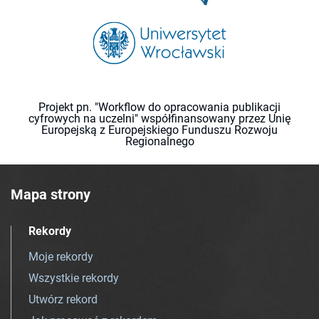
Projekt pn. "Workflow do opracowania publikacji
cyfrowych na uczelni" współfinansowany przez Unię
Europejską z Europejskiego Funduszu Rozwoju
Regionalnego
Mapa strony
Rekordy
Moje rekordy
Wszystkie rekordy
Utwórz rekord