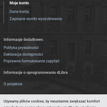
Moje konto
Dane konta
Zapisane wyniki wyszukiwania
Informacje dodatkowe:
Polityka prywatności
Deklaracja dostępności
Poprawne formułowanie zapytań
Informacje o oprogramowaniu dLibra
O projekcie
Używamy plików cookies, by nieustannie zwiększać komfort