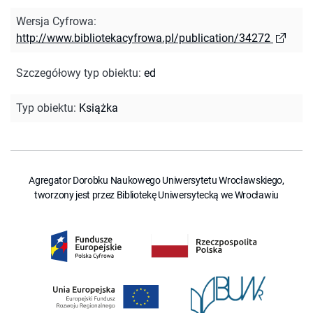
Wersja Cyfrowa
:
http://www.bibliotekacyfrowa.pl/publication/34272
Szczegółowy typ obiektu
:
ed
Typ obiektu
:
Książka
Agregator Dorobku Naukowego Uniwersytetu Wrocławskiego,
tworzony jest przez Bibliotekę Uniwersytecką we Wrocławiu