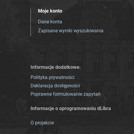
Moje konto
Dane konta
Zapisane wyniki wyszukiwania
Informacje dodatkowe:
Polityka prywatności
Deklaracja dostępności
Poprawne formułowanie zapytań
Informacje o oprogramowaniu dLibra
O projekcie