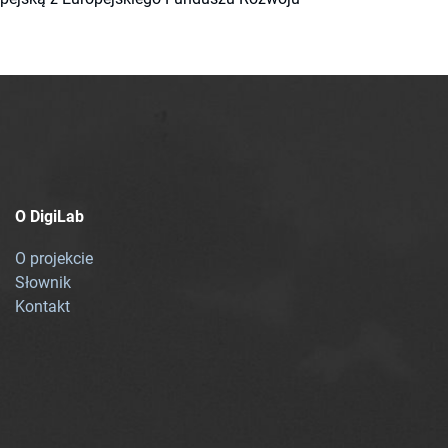
O DigiLab
O projekcie
Słownik
Kontakt