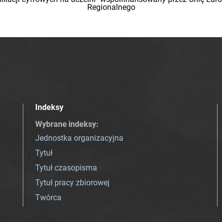
Regionalnego
Indeksy
Wybrane indeksy
:
Jednostka organizacyjna
Tytuł
Tytuł czasopisma
Tytuł pracy zbiorowej
Twórca