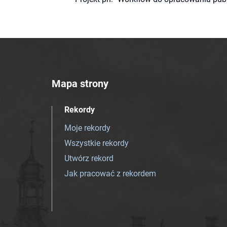
Mapa strony
Rekordy
Moje rekordy
Wszystkie rekordy
Utwórz rekord
Jak pracować z rekordem