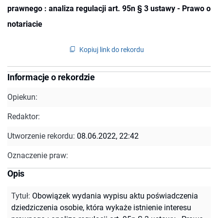
prawnego : analiza regulacji art. 95n § 3 ustawy - Prawo o
notariacie
Kopiuj link do rekordu
Informacje o rekordzie
Opiekun:
Redaktor:
Utworzenie rekordu:
08.06.2022, 22:42
Oznaczenie praw:
Opis
Tytuł
:
Obowiązek wydania wypisu aktu poświadczenia
dziedziczenia osobie, która wykaże istnienie interesu