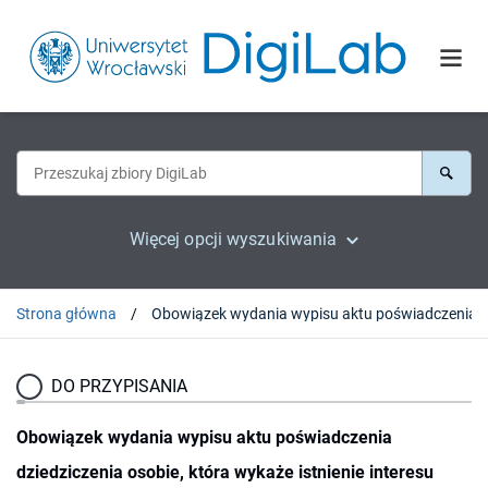
Więcej opcji wyszukiwania
Strona główna
DO PRZYPISANIA
Obowiązek wydania wypisu aktu poświadczenia
dziedziczenia osobie, która wykaże istnienie interesu