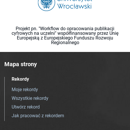
Projekt pn. "Workflow do opracowania publikacji
cyfrowych na uczelni" współfinansowany przez Unię
Europejską z Europejskiego Funduszu Rozwoju
Regionalnego
Mapa strony
Rekordy
Moje rekordy
Wszystkie rekordy
Utwórz rekord
Jak pracować z rekordem