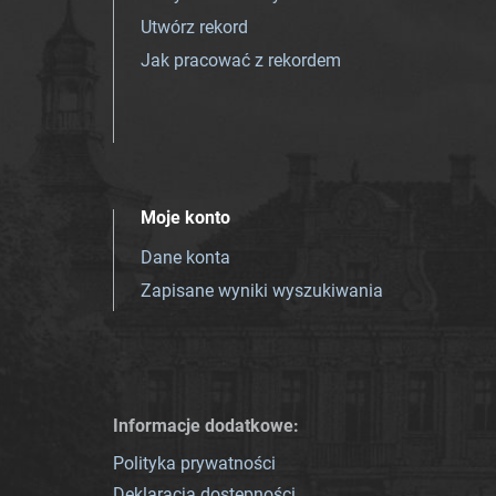
Utwórz rekord
Jak pracować z rekordem
Moje konto
Dane konta
Zapisane wyniki wyszukiwania
Informacje dodatkowe:
Polityka prywatności
Deklaracja dostępności