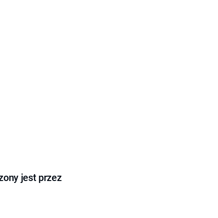
ony jest przez