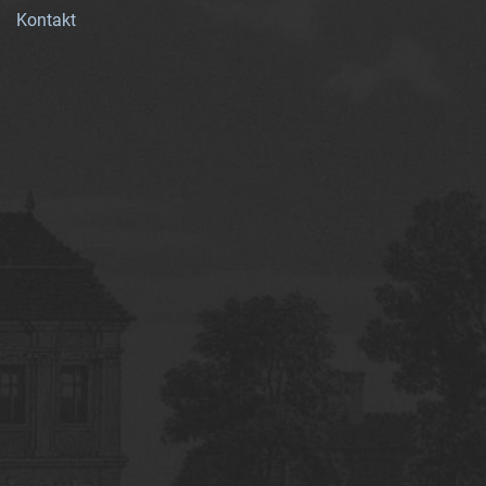
Kontakt